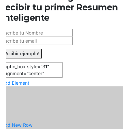
recibir tu primer Resumen
Inteligente
Recibir ejemplo!
Add Element
Add New Row