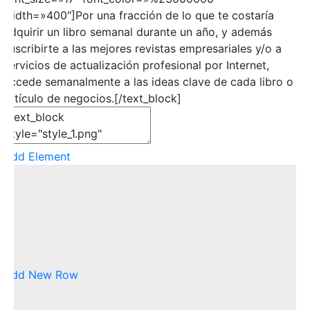
width=»400″]Por una fracción de lo que te costaría
adquirir un libro semanal durante un año, y además
suscribirte a las mejores revistas empresariales y/o a
servicios de actualización profesional por Internet,
accede semanalmente a las ideas clave de cada libro o
artículo de negocios.[/text_block]
Add Element
Add New Row