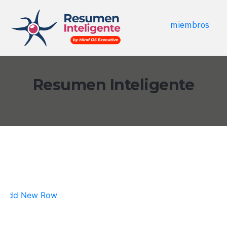
miembros
Resumen Inteligente
Add New Row