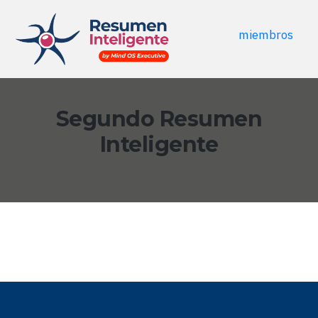
miembros
Segundo Resumen
Inteligente