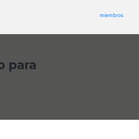
miembros
o para