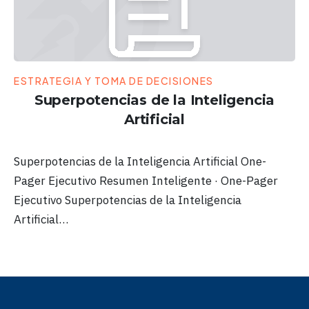
ESTRATEGIA Y TOMA DE DECISIONES
Superpotencias de la Inteligencia
Artificial
Superpotencias de la Inteligencia Artificial One-
Pager Ejecutivo Resumen Inteligente · One-Pager
Ejecutivo Superpotencias de la Inteligencia
Artificial…