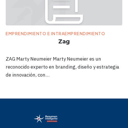
EMPRENDIMIENTO E INTRAEMPRENDIMIENTO
Zag
ZAG Marty Neumeier Marty Neumeier es un
reconocido experto en branding, diseño y estrategia
de innovación, con…