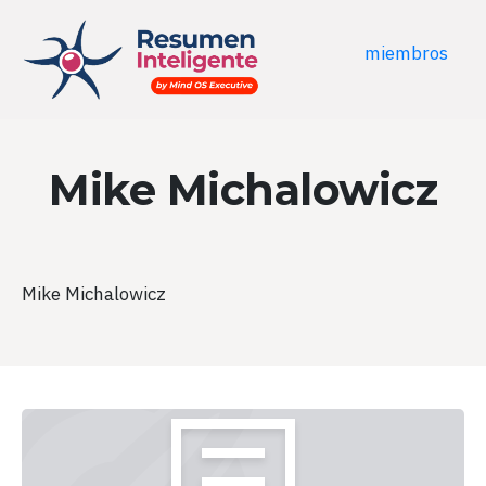
miembros
Mike Michalowicz
Mike Michalowicz