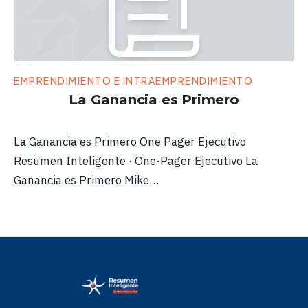
EMPRENDIMIENTO E INTRAEMPRENDIMIENTO
La Ganancia es Primero
La Ganancia es Primero One Pager Ejecutivo
Resumen Inteligente · One-Pager Ejecutivo La
Ganancia es Primero Mike…