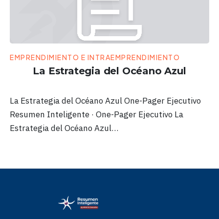
EMPRENDIMIENTO E INTRAEMPRENDIMIENTO
La Estrategia del Océano Azul
La Estrategia del Océano Azul One-Pager Ejecutivo
Resumen Inteligente · One-Pager Ejecutivo La
Estrategia del Océano Azul…