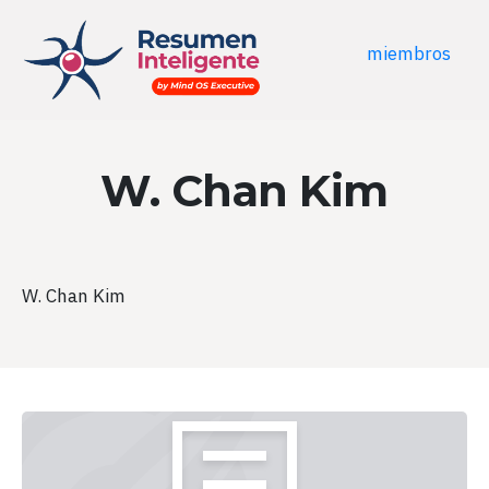
miembros
W. Chan Kim
W. Chan Kim