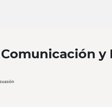
: Comunicación y 
suasión