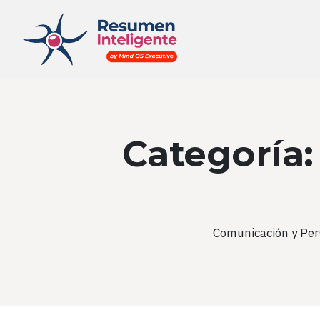
Categoría
Comunicación y Per