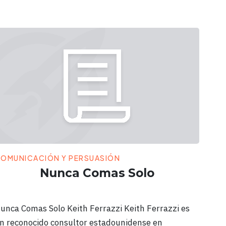
OMUNICACIÓN Y PERSUASIÓN
Nunca Comas Solo
unca Comas Solo Keith Ferrazzi Keith Ferrazzi es
n reconocido consultor estadounidense en