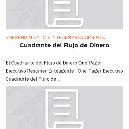
EMPRENDIMIENTO E INTRAEMPRENDIMIENTO
Cuadrante del Flujo de Dinero
El Cuadrante del Flujo de Dinero One-Pager
Ejecutivo Resumen Inteligente · One-Pager Ejecutivo
Cuadrante del Flujo de…