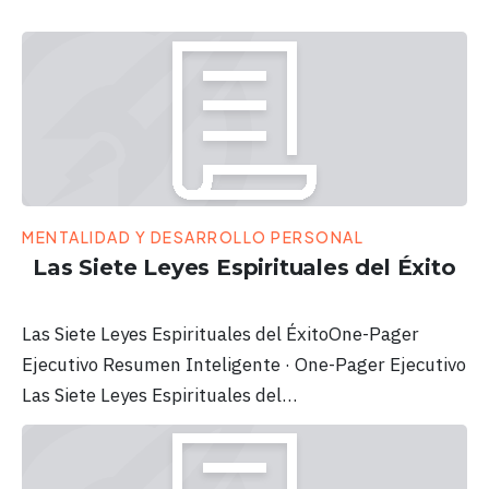
MENTALIDAD Y DESARROLLO PERSONAL
Las Siete Leyes Espirituales del Éxito
Las Siete Leyes Espirituales del ÉxitoOne-Pager
Ejecutivo Resumen Inteligente · One-Pager Ejecutivo
Las Siete Leyes Espirituales del…