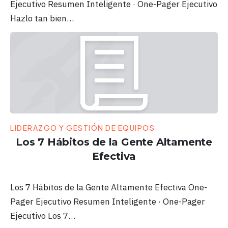
Ejecutivo Resumen Inteligente · One-Pager Ejecutivo
Hazlo tan bien…
LIDERAZGO Y GESTIÓN DE EQUIPOS
Los 7 Hábitos de la Gente Altamente
Efectiva
Los 7 Hábitos de la Gente Altamente Efectiva One-
Pager Ejecutivo Resumen Inteligente · One-Pager
Ejecutivo Los 7…