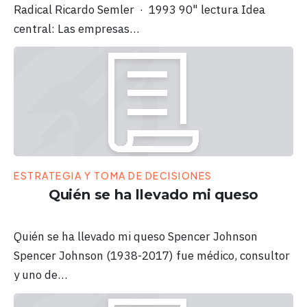
Radical Ricardo Semler · 1993 90" lectura Idea
central: Las empresas…
ESTRATEGIA Y TOMA DE DECISIONES
Quién se ha llevado mi queso
Quién se ha llevado mi queso Spencer Johnson
Spencer Johnson (1938-2017) fue médico, consultor
y uno de…