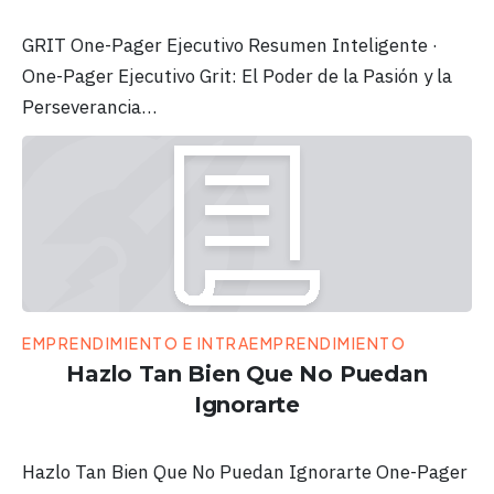
GRIT One-Pager Ejecutivo Resumen Inteligente ·
One-Pager Ejecutivo Grit: El Poder de la Pasión y la
Perseverancia…
EMPRENDIMIENTO E INTRAEMPRENDIMIENTO
Hazlo Tan Bien Que No Puedan
Ignorarte
Hazlo Tan Bien Que No Puedan Ignorarte One-Pager