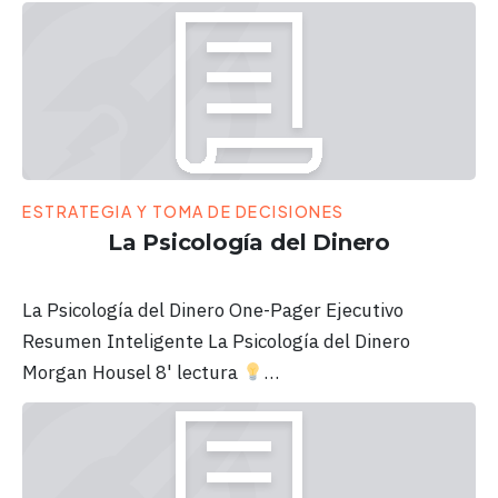
ESTRATEGIA Y TOMA DE DECISIONES
La Psicología del Dinero
La Psicología del Dinero One-Pager Ejecutivo
Resumen Inteligente La Psicología del Dinero
Morgan Housel 8' lectura
…