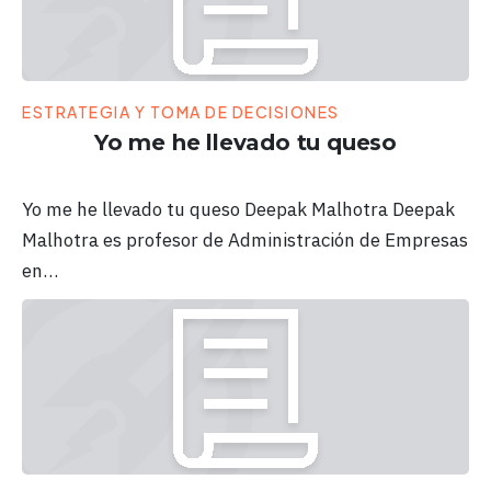
ESTRATEGIA Y TOMA DE DECISIONES
Yo me he llevado tu queso
Yo me he llevado tu queso Deepak Malhotra Deepak
Malhotra es profesor de Administración de Empresas
en…