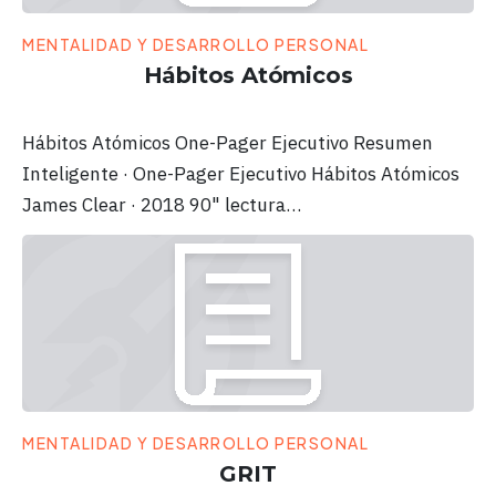
MENTALIDAD Y DESARROLLO PERSONAL
Hábitos Atómicos
Hábitos Atómicos One-Pager Ejecutivo Resumen
Inteligente · One-Pager Ejecutivo Hábitos Atómicos
James Clear · 2018 90" lectura…
MENTALIDAD Y DESARROLLO PERSONAL
GRIT