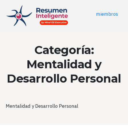
miembros
Categoría:
Mentalidad y
Desarrollo Personal
Mentalidad y Desarrollo Personal