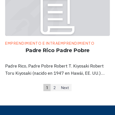
EMPRENDIMIENTO E INTRAEMPRENDIMIENTO
Padre Rico Padre Pobre
Padre Rico, Padre Pobre Robert T. Kiyosaki Robert
Toru Kiyosaki (nacido en 1947 en Hawái, EE. UU.)…
1
2
Next