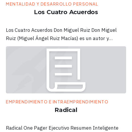
MENTALIDAD Y DESARROLLO PERSONAL
Los Cuatro Acuerdos
Los Cuatro Acuerdos Don Miguel Ruiz Don Miguel
Ruiz (Miguel Ángel Ruiz Macías) es un autor y…
EMPRENDIMIENTO E INTRAEMPRENDIMIENTO
Radical
Radical One Pager Ejecutivo Resumen Inteligente