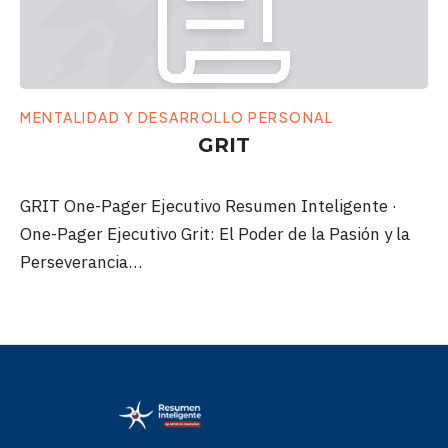
MENTALIDAD Y DESARROLLO PERSONAL
GRIT
GRIT One-Pager Ejecutivo Resumen Inteligente ·
One-Pager Ejecutivo Grit: El Poder de la Pasión y la
Perseverancia…