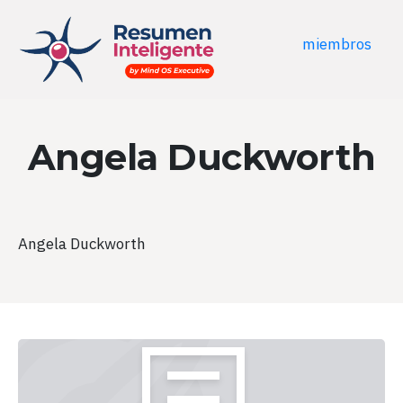
miembros
Angela Duckworth
Angela Duckworth