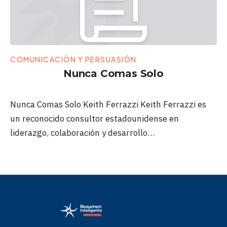
COMUNICACIÓN Y PERSUASIÓN
Nunca Comas Solo
Nunca Comas Solo Keith Ferrazzi Keith Ferrazzi es
un reconocido consultor estadounidense en
liderazgo, colaboración y desarrollo…