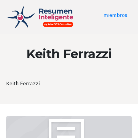
miembros
Keith Ferrazzi
Keith Ferrazzi